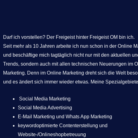
Darf ich vorstellen? Der Freigeist hinter Freigeist OM bin ich.
Seit mehr als 10 Jahren arbeite ich nun schon in der Online M
und beschäftige mich tagtäglich nicht nur mit den aktuellen u
Trends, sondern auch mit allen technischen Neuerungen im O
Marketing. Denn im Online Marketing dreht sich die Welt beso
und es ändert sich immer wieder etwas. Meine Spezialgebiete 
Social Media Marketing
Social Media Advertising
E-Mail Marketing und Whats App Marketing
keywordoptimierte Contenterstellung und
Website-/Onlineshopbetreuung