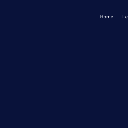
Home
Le