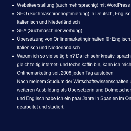
Websiteerstellung (auch mehrsprachig) mit WordPress
SEO (Suchmaschinenoptimierung) in Deutsch, Englisc
Italienisch und Niederländisch
SEA (Suchmaschinenwerbung)
Übersetzung von Onlinemarketinginhalten für Englisch
Italienisch und Niederländisch
Warum ich so vielseitig bin? Da ich sehr kreativ, spra
gleichzeitig internet- und technikaffin bin, kann ich mic
Onlinemarketing seit 2008 jeden Tag austoben.
Nach meinem Studium der Wirtschaftswissenschaften 
weiteren Ausbildung als Übersetzerin und Dolmetscher
und Englisch habe ich ein paar Jahre in Spanien im O
gearbeitet und studiert.