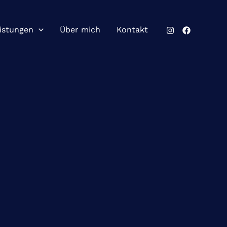
istungen
Über mich
Kontakt