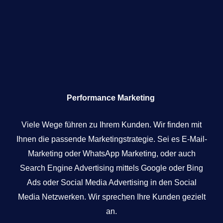
Performance Marketing
Viele Wege führen zu Ihrem Kunden. Wir finden mit
Ihnen die passende Marketingstrategie. Sei es E-Mail-
Marketing oder WhatsApp Marketing, oder auch
Search Engine Advertising mittels Google oder Bing
Ads oder Social Media Advertising in den Social
Media Netzwerken. Wir sprechen Ihre Kunden gezielt
an.