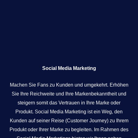
Social Media Marketing
Machen Sie Fans zu Kunden und umgekehrt. Erhöhen
Sie Ihre Reichweite und Ihre Markenbekanntheit und
steigern somit das Vertrauen in Ihre Marke oder
Produkt. Social Media Marketing ist ein Weg, den
Kunden auf seiner Reise (Customer Journey) zu Ihrem
Produkt oder Ihrer Marke zu begleiten. Im Rahmen des