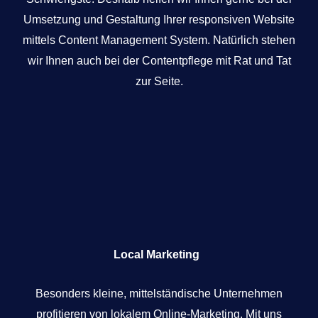
Umsetzung und Gestaltung Ihrer responsiven Website
mittels Content Management System. Natürlich stehen
wir Ihnen auch bei der Contentpflege mit Rat und Tat
zur Seite.
Local Marketing
Besonders kleine, mittelständische Unternehmen
profitieren von lokalem Online-Marketing. Mit uns