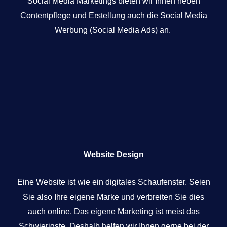
Social Media Marketings bieten wir Ihnen neben
Contentpflege und Erstellung auch die Social Media
Werbung (Social Media Ads) an.
Website Design
Eine Website ist wie ein digitales Schaufenster. Seien
Sie also Ihre eigene Marke und verbreiten Sie dies
auch online. Das eigene Marketing ist meist das
Schwierigste. Deshalb helfen wir Ihnen gerne bei der