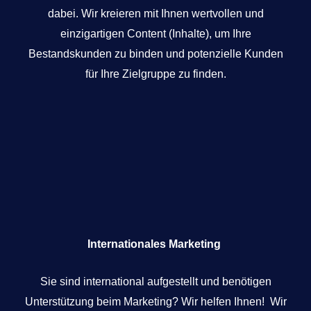
dabei. Wir kreieren mit Ihnen wertvollen und
einzigartigen Content (Inhalte), um Ihre
Bestandskunden zu binden und potenzielle Kunden
für Ihre Zielgruppe zu finden.
Internationales Marketing
Sie sind international aufgestellt und benötigen
Unterstützung beim Marketing? Wir helfen Ihnen! Wir