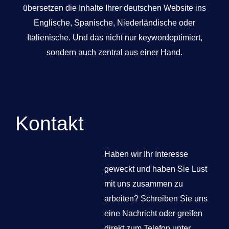
übersetzen die Inhalte Ihrer deutschen Website ins
Englische, Spanische, Niederländische oder
Italienische. Und das nicht nur keywordoptimiert,
sondern auch zentral aus einer Hand.
Kontakt
Haben wir Ihr Interesse
geweckt und haben Sie Lust
mit uns zusammen zu
arbeiten? Schreiben Sie uns
eine Nachricht oder greifen
direkt zum Telefon unter