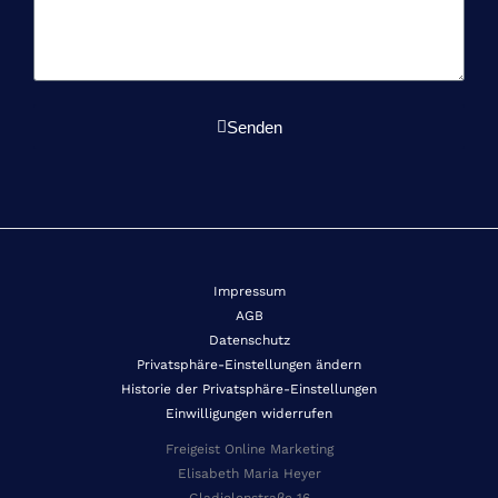
Senden
Impressum
AGB
Datenschutz
Privatsphäre-Einstellungen ändern
Historie der Privatsphäre-Einstellungen
Einwilligungen widerrufen
Freigeist Online Marketing
Elisabeth Maria Heyer