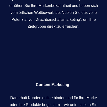
erhöhen Sie Ihre Markenbekanntheit und heben sich
vom örtlichen Wettbewerb ab. Nutzen Sie das volle
Potenzial von „Nachbarschaftsmarketing“, um Ihre
Zielgruppe direkt zu erreichen.
Content Marketing
Dauerhaft Kunden online binden und für Ihre Marke
oder Ihre Produkte begeistern – wir unterstützen Sie