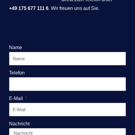
+49 175 677 111 6
. Wir freuen uns auf Sie.
Name
Telefon
E-Mail
Nachricht