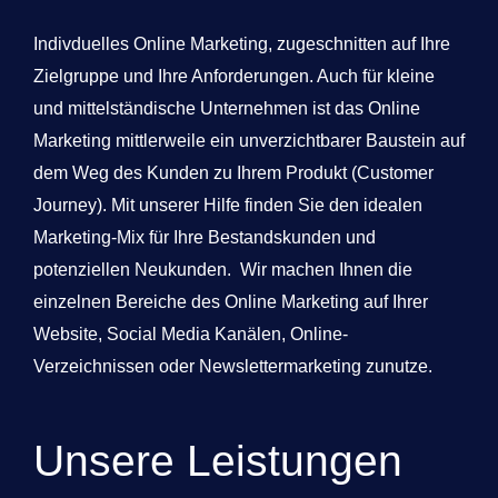
Indivduelles Online Marketing, zugeschnitten auf Ihre
Zielgruppe und Ihre Anforderungen. Auch für kleine
und mittelständische Unternehmen ist das Online
Marketing mittlerweile ein unverzichtbarer Baustein auf
dem Weg des Kunden zu Ihrem Produkt (Customer
Journey). Mit unserer Hilfe finden Sie den idealen
Marketing-Mix für Ihre Bestandskunden und
potenziellen Neukunden. Wir machen Ihnen die
einzelnen Bereiche des Online Marketing auf Ihrer
Website, Social Media Kanälen, Online-
Verzeichnissen oder Newslettermarketing zunutze.
Unsere Leistungen