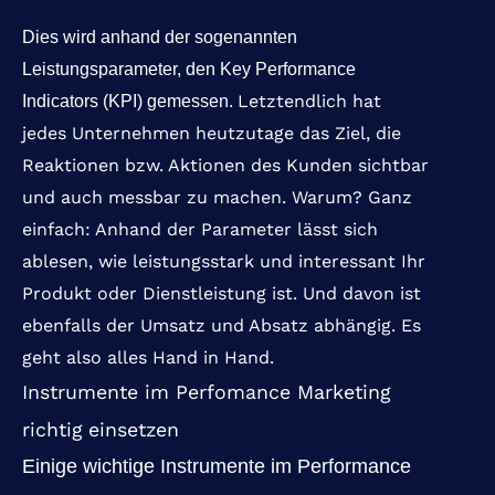
Dies wird anhand der sogenannten
Leistungsparameter, den Key Performance
Letztendlich hat
Indicators (KPI) gemessen.
jedes Unternehmen heutzutage das Ziel, die
Reaktionen bzw. Aktionen des Kunden sichtbar
und auch messbar zu machen. Warum? Ganz
einfach: Anhand der Parameter lässt sich
ablesen, wie leistungsstark und interessant Ihr
Produkt oder Dienstleistung ist. Und davon ist
ebenfalls der Umsatz und Absatz abhängig. Es
geht also alles Hand in Hand.
Instrumente im Perfomance Marketing
richtig einsetzen
Einige wichtige Instrumente im Performance