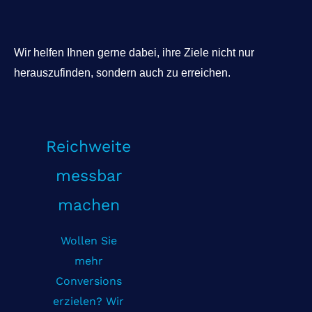
Wir helfen Ihnen gerne dabei, ihre Ziele nicht nur
herauszufinden, sondern auch zu erreichen.
Reichweite
messbar
machen
Wollen Sie
mehr
Conversions
erzielen? Wir