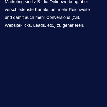
Marketing sind z.B. die Onlinewerbung über
verschiedenste Kanäle, um mehr Reichweite
und damit auch mehr Conversions (z.B.
Websiteklicks, Leads, etc.) zu generieren.