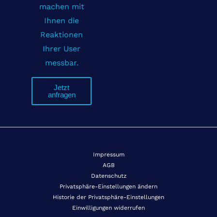
machen mit
Ihnen die
Reaktionen
Ihrer User
messbar.
Jetzt
anfragen
Impressum
AGB
Datenschutz
Privatsphäre-Einstellungen ändern
Historie der Privatsphäre-Einstellungen
Einwilligungen widerrufen